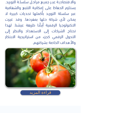
والاقتصادية عبر جميع مراحل سلسلة التوريد.
يستلزم الحفاظ على إمكانية التتبع والشفافية
عبر سلسلة التوريد بأكملها تحديات كبيرة لا
يمكن لأي شركة حلها بمفردها. وقد غيرت
التكنولوجيا الرقمية أيضًا طريقة عيشنا. لهذا
تحتاج الشركات إلى الاستعداد والنظر إلى
التحول الرقمي كجزء من استراتيجية الابتكار
والأهداف الخاصة بشركتهم.
قراءة المزيد