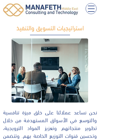
استراتيجيات التسويق والتنفيذ
نحن نساعد عملائنا على خلق ميزة تنافسية
والتوسع في الأسواق المستهدفة من خلال
تطوير منتجاتهم وتعزيز المواد الترويجية،
وتحسين قنوات التوزيع الخاصة بهم. وتتضمن