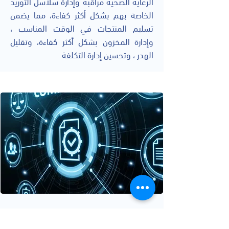
الرعاية الصحية مراقبة وإدارة سلاسل التوريد
الخاصة بهم بشكل أكثر كفاءة، مما يضمن
تسليم المنتجات في الوقت المناسب ،
وإدارة المخزون بشكل أكثر كفاءة، وتقليل
الهدر ، وتحسين إدارة التكلفة
الإمتثال للتشريعات