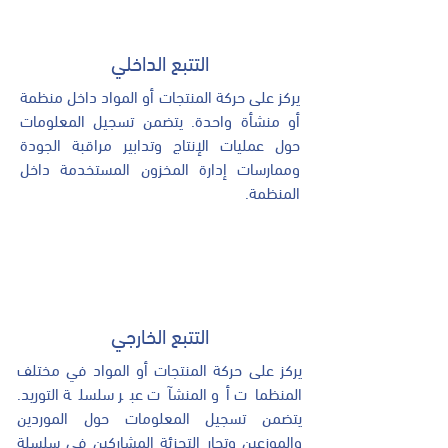
التتبع الداخلي
يركز على حركة المنتجات أو المواد داخل منظمة
أو منشأة واحدة. يتضمن تسجيل المعلومات
حول عمليات الإنتاج وتدابير مراقبة الجودة
وممارسات إدارة المخزون المستخدمة داخل
المنظمة.
التتبع الخارجي
يركز على حركة المنتجات أو المواد في مختلف
المنظمات أو المنشآت عبر سلسلة التوريد.
يتضمن تسجيل المعلومات حول الموردين
والموزعين وتجار التجزئة المشاركين في سلسلة