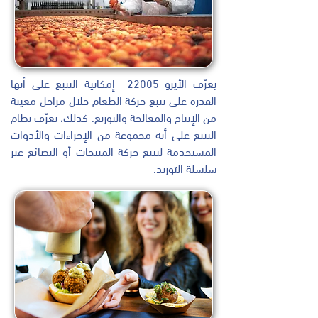
يعرّف الأيزو 22005 إمكانية التتبع على أنها
القدرة على تتبع حركة الطعام خلال مراحل معينة
من الإنتاج والمعالجة والتوزيع. كذلك، يعرّف نظام
التتبع على أنه مجموعة من الإجراءات والأدوات
المستخدمة لتتبع حركة المنتجات أو البضائع عبر
سلسلة التوريد.