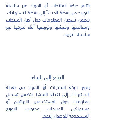
يتتبع حركة المنتجات أو المواد عبر سلسلة
التوريد من نقطة المنشأ إلى نقطة الاستهلاك.
يتضمن تسجيل المعلومات حول أصل المنتجات
ومعالجتها وتعبئتها وتوزيعها أثناء تحركها عبر
سلسلة التوريد.
التتبع إلى الوراء
يتتبع حركة المنتجات أو المواد من نقطة
الاستهلاك إلى نقطة المنشأ. يتضمن تسجيل
معلومات حول المستخدمين النهائيين أو
مستهلكي المنتجات وقنوات التوزيع
المستخدمة للوصول إليهم.