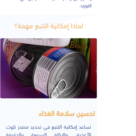
التوريد.
لماذا إمكانية التتبع مهمة؟
تحسين سلامة الغذاء
تساعد إمكانية التتبع في تحديد مصدر تلوث
الأغذية، والإزالة السريعة والدقيقة