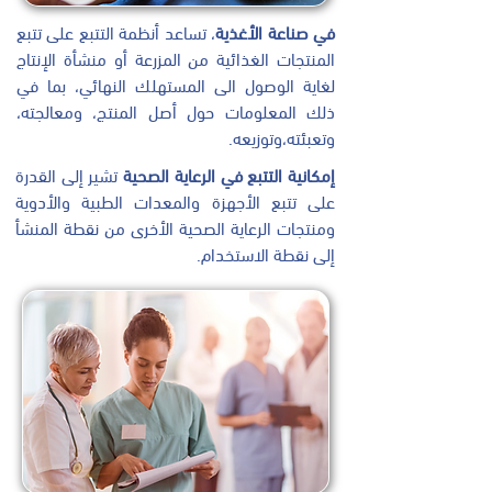
في صناعة الأغذية
، تساعد أنظمة التتبع على تتبع
المنتجات الغذائية من المزرعة أو منشأة الإنتاج
لغاية الوصول الى المستهلك النهائي، بما في
ذلك المعلومات حول أصل المنتج، ومعالجته،
وتعبئته،وتوزيعه.
إمكانية التتبع في الرعاية الصحية
تشير إلى القدرة
على تتبع الأجهزة والمعدات الطبية والأدوية
ومنتجات الرعاية الصحية الأخرى من نقطة المنشأ
إلى نقطة الاستخدام.