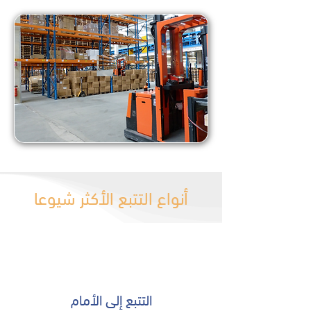
أنواع التتبع الأكثر شيوعا
التتبع إلى الأمام