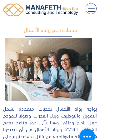
خدمات دعم ريادة الأعمال
يواجه رواد الأعمال تحديات متعددة تشمل
التمويل والتوظيف وبناء القدرات وصولا لنموذج
عمل ناجح ودائم. وهنا يأتي دور منافذ بدعم
الشركات الناشئة ورواد الأعمال في أن يصبحوا
شركات متكاملةوناجحة من خلال مساعدتهم على