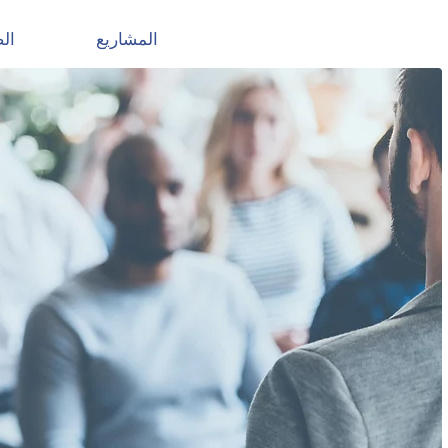
المشاريع
ال