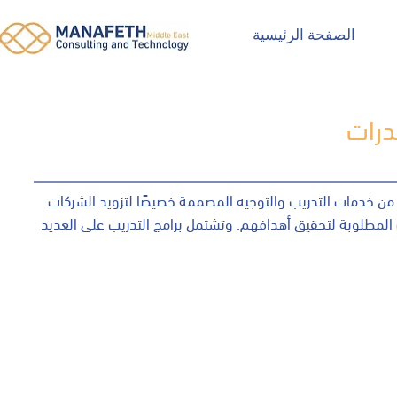
الصفحة الرئيسية
قدرات
ن خدمات التدريب والتوجيه المصممة خصيصًا لتزويد الشركات
ت المطلوبة لتحقيق أهدافهم. وتشتمل برامج التدريب على العديد