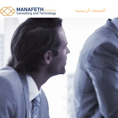
الصفحة الرئيسية