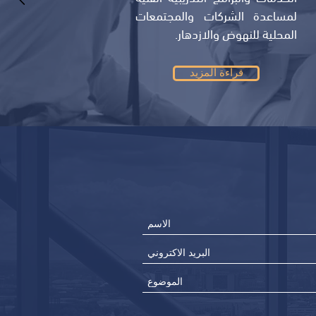
لمساعدة الشركات والمجتمعات
المحلية للنهوض والازدهار.
قراءة المزيد