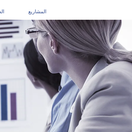
المشاريع
ال