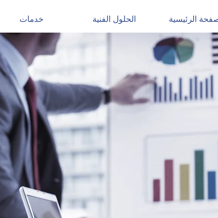
صفحة الرئيسية
الحلول الفنية
خدمات