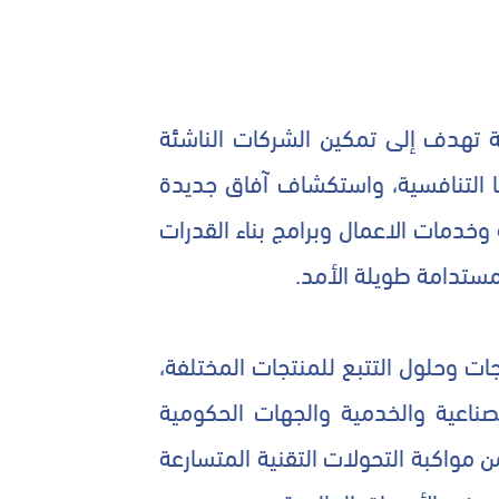
 تهدف إلى تمكين الشركات الناشئة
ا التنافسية، واستكشاف آفاق جديدة
خدمات الاعمال وبرامج بناء القدرات
 مستدامة طويلة الأمد.
جات وحلول التتبع للمنتجات المختلفة،
ناعية والخدمية والجهات الحكومية
 مواكبة التحولات التقنية المتسارعة