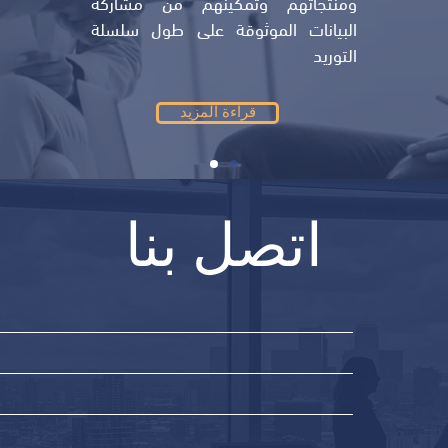
ومنتجاتهم وتمكينهم من مشاركة
البيانات الموثوقة على طول سلسلة
التوريد
قراءة المزيد
اتصل بنا