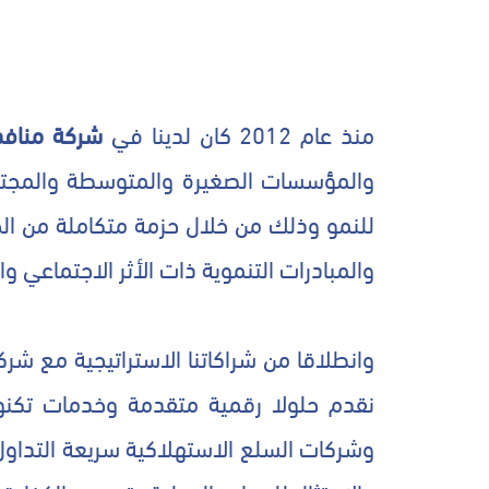
منذ عام 2012 كان لدينا في
شركة منافذ
والمؤسسات الصغيرة والمتوسطة والمجتمع
للنمو وذلك من خلال حزمة متكاملة من الخ
والمبادرات التنموية ذات الأثر الاجتماعي 
وانطلاقا من شراكاتنا الاستراتيجية مع شرك
نقدم حلولا رقمية متقدمة وخدمات تكنول
وشركات السلع الاستهلاكية سريعة التداول 