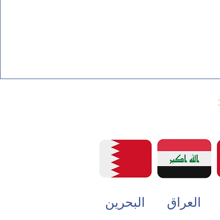
العراق
البحرين