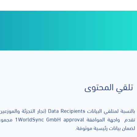
تلقي المحتوى
بالنسبة لمتلقي البيانات Data Recipients
تقدم واجهة الم
لضمان بيانات رئيسية موثوقة.