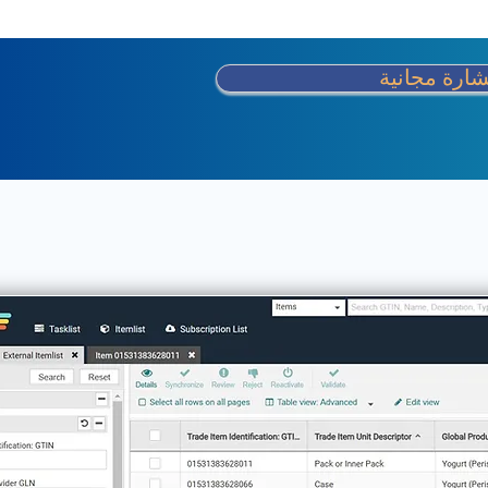
ارة مجانية