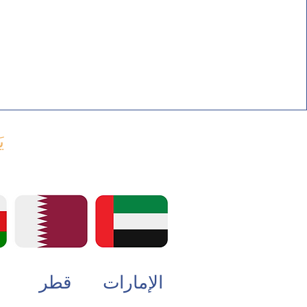
:
الإمارات
قطر