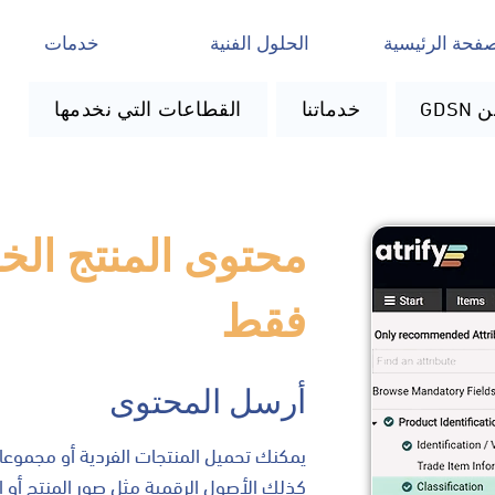
صفحة الرئيسية
الحلول الفنية
خدمات
G عن
خدماتنا
القطاعات التي نخدمها
محتوى المنتج الخ
فقط
أرسل المحتوى