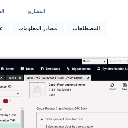
المشاريع
ال
المصطلحات
مصادر المعلومات
DSN