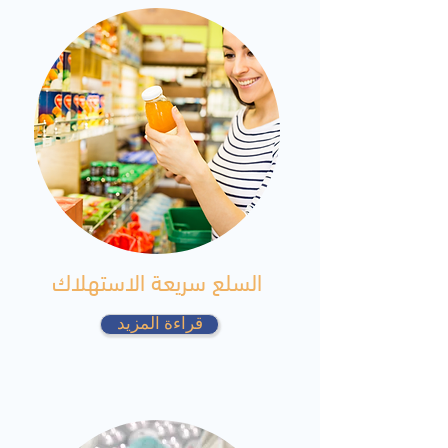
السلع سريعة الاستهلاك
قراءة المزيد