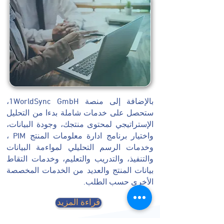
بالإضافة إلى منصة 1WorldSync GmbH،
ستحصل على خدمات شاملة بدءا من التحليل
الإستراتيجي لمحتوى منتجك، وجودة البيانات،
واختيار برنامج ادارة معلومات المنتج PIM ،
وخدمات الرسم التحليلي لمواءمة البيانات
والتنفيذ، والتدريب والتعليم، وخدمات التقاط
بيانات المنتج والعديد من الخدمات المخصصة
الأخرى حسب الطلب.
قراءة المزيد