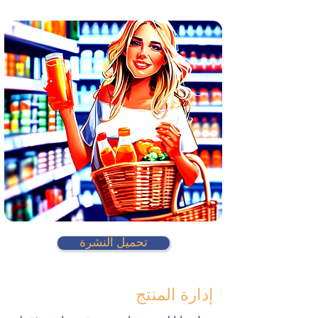
تحميل النشرة
إدارة المنتج