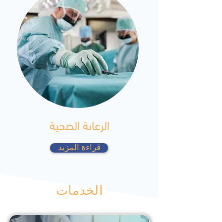
الرعاىة الصحية
قراءة المزيد
الخدمات