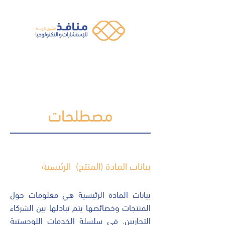
مصطلحات
بيانات المادة (المنتج) الرئيسية
بيانات المادة الرئيسية هي معلومات حول
المنتجات وخصائصها يتم تبادلها بين الشركاء
التجاريين. في سلسلة الخدمات اللوجستية