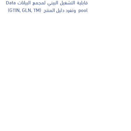
قابلية التشغيل البيني لمجمع البيانات Data
pool وتفرد دليل المنتج (GTIN, GLN, TM)