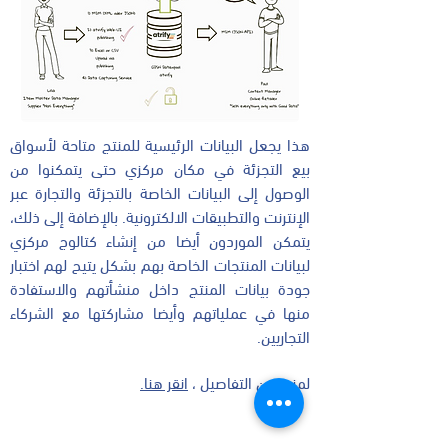
هذا يجعل البيانات الرئيسية للمنتج متاحة لأسواق
بيع التجزئة في مكان مركزي حتى يتمكنوا من
الوصول إلى البيانات الخاصة بالتجزئة والتجارة عبر
الإنترنت والتطبيقات الالكترونية. بالإضافة إلى ذلك،
يتمكن الموردون أيضا من إنشاء كتالوج مركزي
لبيانات المنتجات الخاصة بهم بشكل يتيح لهم اختبار
جودة بيانات المنتج داخل منشأتهم والاستفادة
منها في عملياتهم وأيضا مشاركتها مع الشركاء
التجاريين.
لمزيد من التفاصيل ،
انقر هنا.