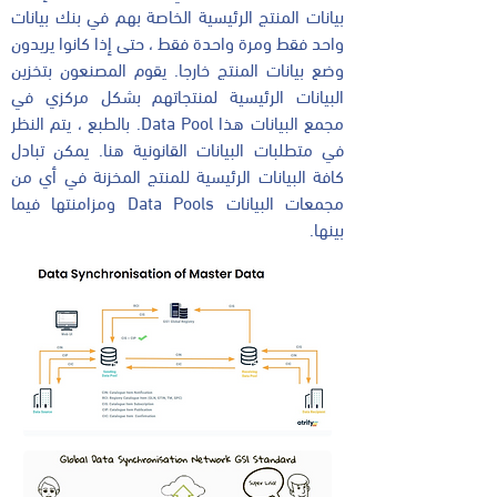
بيانات المنتج الرئيسية الخاصة بهم في بنك بيانات
واحد فقط ومرة واحدة فقط ، حتى إذا كانوا يريدون
وضع بيانات المنتج خارجا. يقوم المصنعون بتخزين
البيانات الرئيسية لمنتجاتهم بشكل مركزي في
مجمع البيانات هذا Data Pool. بالطبع ، يتم النظر
في متطلبات البيانات القانونية هنا. يمكن تبادل
كافة البيانات الرئيسية للمنتج المخزنة في أي من
مجمعات البيانات Data Pools ومزامنتها فيما
بينها.