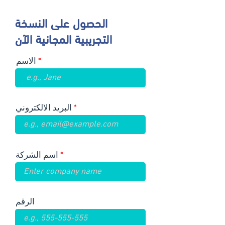
الحصول على النسخة
التجريبية المجانية الآن
الاسم
البريد الالكتروني
اسم الشركة
الرقم