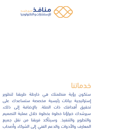
خدماتنا
ستكون رؤية منظمتك هي خارطة طريقنا لتطوير
إستراتيجية بيانات رئيسية مخصصة ستساعدك على
تحقيق أهدافك ذات الصلة. بالإضافة إلى ذلك،
سيرشدك خبراؤنا خطوة بخطوة خلال عملية التصميم
والتطوير والتنفيذ. وسيتأكد فريقنا من نقل جميع
المعارف والأدوات والدعم الفني إلى الشركاء وأصحاب